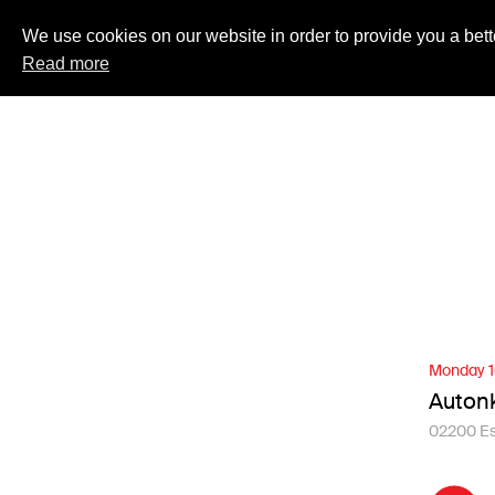
We use cookies on our website in order to provide you a bett
Read more
Monday 1
Autonk
02200 E