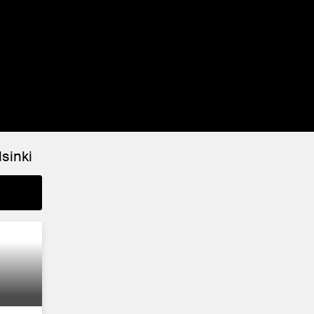
sinki