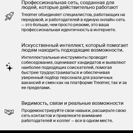
Профессиональная сеть, созданная для
людей, которые действительно работают
Treamer объединяет специалистов, работающих на
передовой, и работодателей в единую онлайн-сеть
— это больше, чем просто резюме, это ваша
профессиональная идентичность в интернете.
Искусственный интеллект, который помогает
людям находить подходящие возможности.
Интеллектуальные инструменты проводят
собеседования, оценивают кандидатов и выявляют
наиболее подходящих соискателей, помогая
быстрее трудоустраиваться и обеспечивая
уверенный подбор персонала для различных
вакансий и смен как на платформе Treamer, так и за
ее пределами.
Видимость, связи и реальные возможности
Продемонстрируйте свои навыки, расширьте свою
сеть контактов и привлеките внимание
работодателей и коллег — все в одном месте.