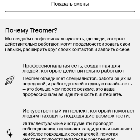
Показать смены
Почему Treamer?
Мы создаём профессиональную сеть, где люди, которые
действительно работают, могут продемонстрировать свои
навыки, расширить круг своих контактов и заявить о себе.
Профессиональная сеть, созданная для
людей, которые действительно работают
Treamer объединяет специалистов, работающих на
передовой, и работодателей в единую онлайн-сеть
— это больше, чем просто резюме, это ваша
профессиональная идентичность в интернете.
Искусственный интеллект, который помогает
людям находить подходящие возможности.
Интеллектуальные инструменты проводят
собеседования, оценивают кандидатов и выявляют
наиболее подходящих соискателей, помогая
быстрее трудоустраиваться и обеспечивая