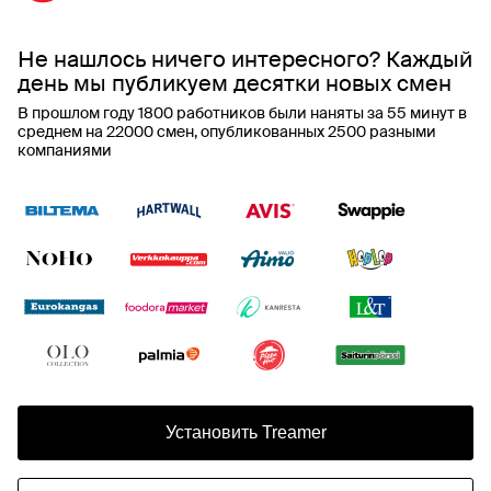
Не нашлось ничего интересного? Каждый
день мы публикуем десятки новых смен
В прошлом году 1800 работников были наняты за 55 минут в
среднем на 22000 смен, опубликованных 2500 разными
компаниями
Установить Treamer