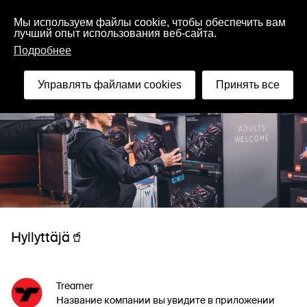
Русский
Мы используем файлы cookie, чтобы обеспечить вам
лучший опыт использования веб-сайта.
Подробнее
Управлять файлами cookies
Принять все
Hyllyttäjä🥤
Treamer
Название компании вы увидите в приложении