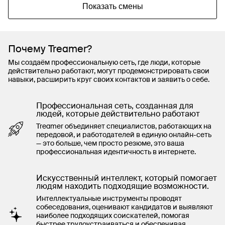
Показать смены
Почему Treamer?
Мы создаём профессиональную сеть, где люди, которые
действительно работают, могут продемонстрировать свои
навыки, расширить круг своих контактов и заявить о себе.
Профессиональная сеть, созданная для
людей, которые действительно работают
Treamer объединяет специалистов, работающих на
передовой, и работодателей в единую онлайн-сеть
— это больше, чем просто резюме, это ваша
профессиональная идентичность в интернете.
Искусственный интеллект, который помогает
людям находить подходящие возможности.
Интеллектуальные инструменты проводят
собеседования, оценивают кандидатов и выявляют
наиболее подходящих соискателей, помогая
быстрее трудоустраиваться и обеспечивая