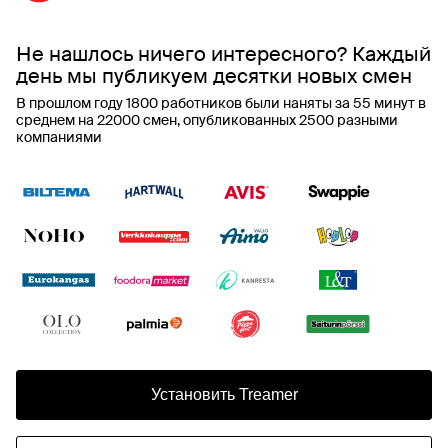
Не нашлось ничего интересного? Каждый
день мы публикуем десятки новых смен
В прошлом году 1800 работников были наняты за 55 минут в
среднем на 22000 смен, опубликованных 2500 разными
компаниями
Установить Treamer