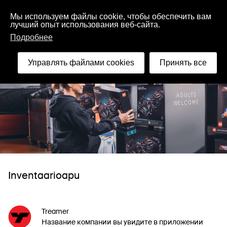
Русский
Мы используем файлы cookie, чтобы обеспечить вам
лучший опыт использования веб-сайта.
Подробнее
Управлять файлами cookies
Принять все
Inventaarioapu
Treamer
Название компании вы увидите в приложении