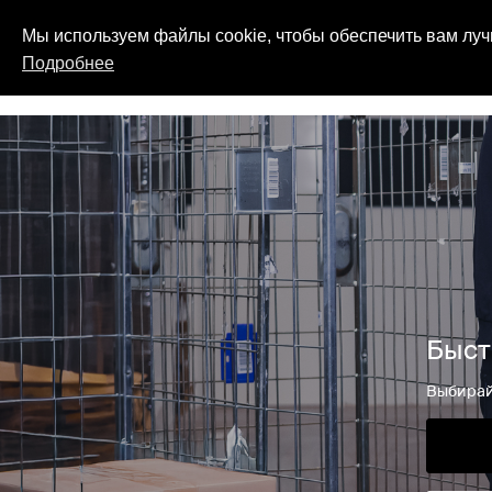
Мы используем файлы cookie, чтобы обеспечить вам луч
Подробнее
Быст
Выбирайт