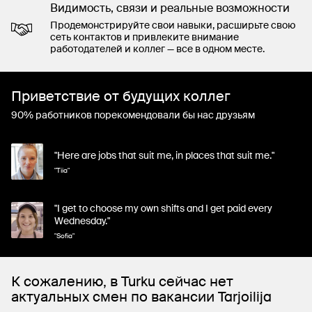
Видимость, связи и реальные возможности
Продемонстрируйте свои навыки, расширьте свою
сеть контактов и привлеките внимание
работодателей и коллег — все в одном месте.
Приветствие от будущих коллег
90% работников порекомендовали бы нас друзьям
"Here are jobs that suit me, in places that suit me."
"Tiia"
"I get to choose my own shifts and I get paid every
Wednesday."
"Sofia"
К сожалению, в Turku сейчас нет
актуальных смен по вакансии Tarjoilija