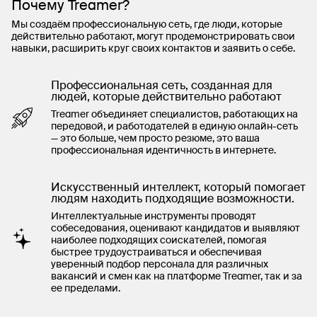
Почему Treamer?
Мы создаём профессиональную сеть, где люди, которые
действительно работают, могут продемонстрировать свои
навыки, расширить круг своих контактов и заявить о себе.
Профессиональная сеть, созданная для
людей, которые действительно работают
Treamer объединяет специалистов, работающих на
передовой, и работодателей в единую онлайн-сеть
— это больше, чем просто резюме, это ваша
профессиональная идентичность в интернете.
Искусственный интеллект, который помогает
людям находить подходящие возможности.
Интеллектуальные инструменты проводят
собеседования, оценивают кандидатов и выявляют
наиболее подходящих соискателей, помогая
быстрее трудоустраиваться и обеспечивая
уверенный подбор персонала для различных
вакансий и смен как на платформе Treamer, так и за
ее пределами.